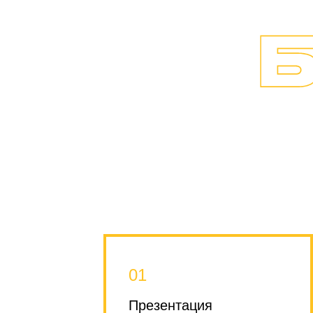
01
Презентация