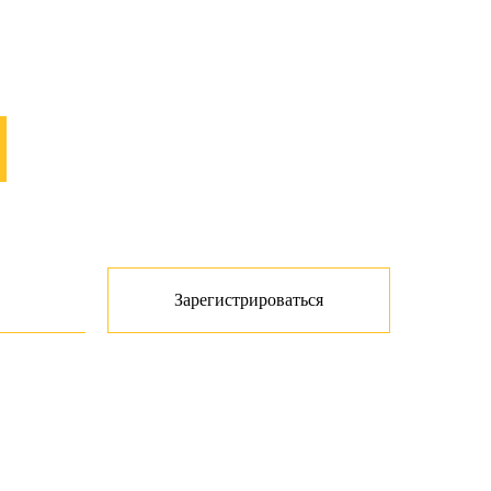
Зарегистрироваться
анных