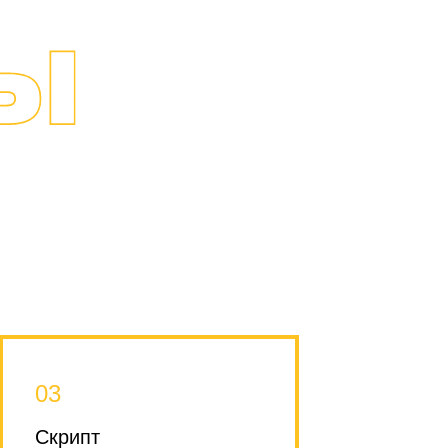
03
Скрипт