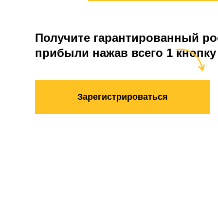
Получите гарантированный ро
прибыли нажав всего 1 кнопку
Зарегистрироваться