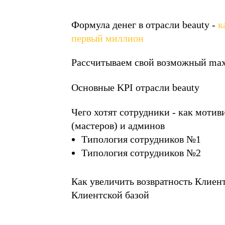
Формула денег в отрасли beauty -
к
первый миллион
Рассчитываем свой возможный max
Основные KPI отрасли beauty
Чего хотят сотрудники - как мотив
(мастеров) и админов
Типология сотрудников №1
Типология сотрудников №2
Как увеличить возвратность Клиент
Клиентской базой