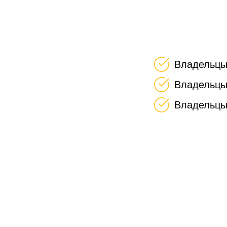
Владельцы
Владельцы
Владельцы 