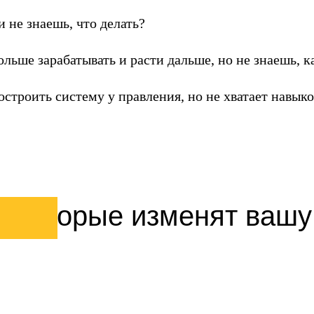
и не знаешь, что делать?
льше зарабатывать и расти дальше, но не знаешь, к
строить систему у правления, но не хватает навыко
,
которые изменят вашу